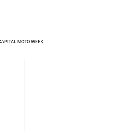
CAPITAL MOTO WEEK