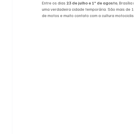
Entre os dias 
23 de julho e 1º de agosto
, Brasíli
uma verdadeira cidade temporária. São mais de 1
de motos e muito contato com a cultura motociclis