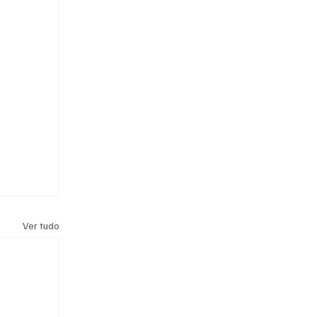
Ver tudo