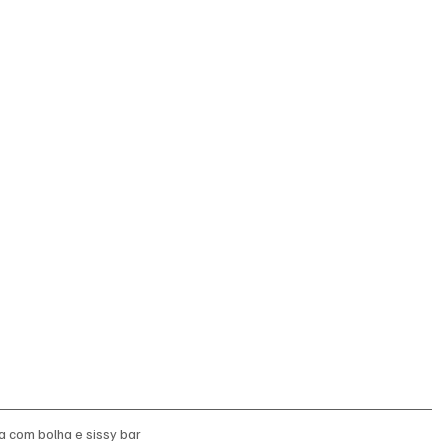
a com bolha e sissy bar