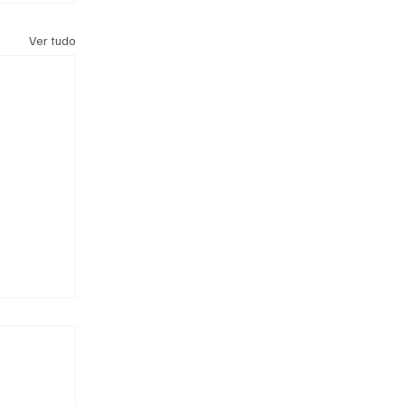
Ver tudo