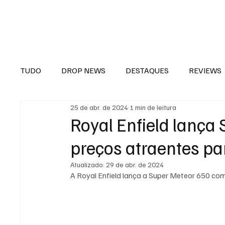
TUDO
DROP NEWS
DESTAQUES
REVIEWS
25 de abr. de 2024
1 min de leitura
Royal Enfield lança
preços atraentes pa
Atualizado:
29 de abr. de 2024
A Royal Enfield lança a Super Meteor 650 com 