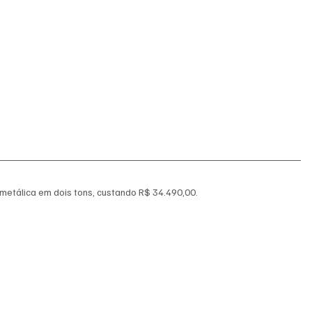
a metálica em dois tons, custando R$ 34.490,00.