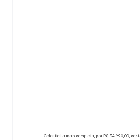
Celestial, a mais completa, por R$ 34.990,00, cont