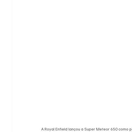
A Royal Enfield lançou a Super Meteor 650 como pa