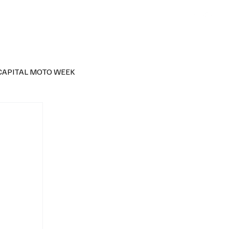
CAPITAL MOTO WEEK