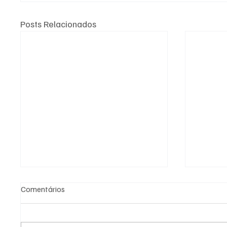
Posts Relacionados
Comentários