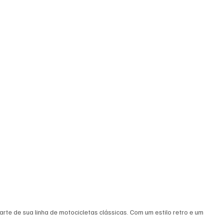
rte de sua linha de motocicletas clássicas. Com um estilo retro e um 