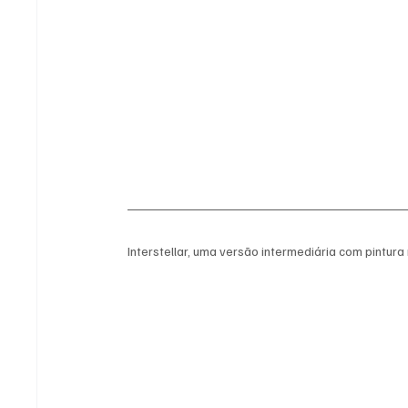
Interstellar, uma versão intermediária com pintur