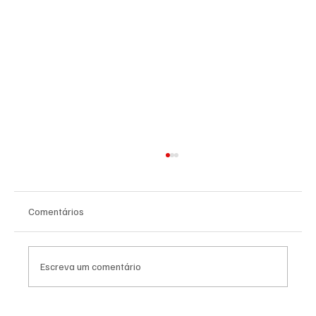
Comentários
Escreva um comentário