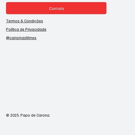
Contato
Termos & Condições
Política de Privacidade
@carismasfilmes
© 2025. Papo de Carona.