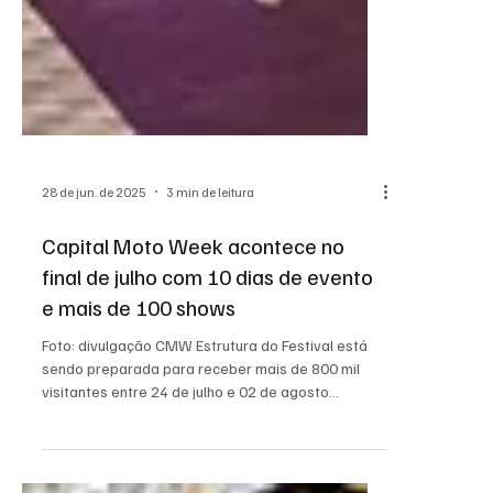
28 de jun. de 2025
3 min de leitura
Capital Moto Week acontece no
final de julho com 10 dias de evento
e mais de 100 shows
Foto: divulgação CMW Estrutura do Festival está
sendo preparada para receber mais de 800 mil
visitantes entre 24 de julho e 02 de agosto...