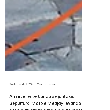
24 de jun. de 2024
2 min de leitura